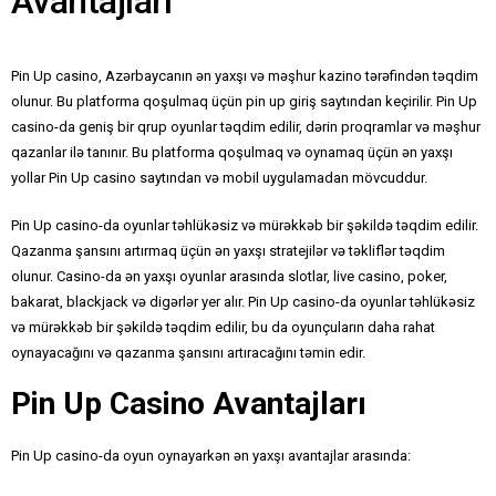
Avantajları
Pin Up casino, Azərbaycanın ən yaxşı və məşhur kazino tərəfindən təqdim
olunur. Bu platforma qoşulmaq üçün pin up giriş saytından keçirilir. Pin Up
casino-da geniş bir qrup oyunlar təqdim edilir, dərin proqramlar və məşhur
qazanlar ilə tanınır. Bu platforma qoşulmaq və oynamaq üçün ən yaxşı
yollar Pin Up casino saytından və mobil uygulamadan mövcuddur.
Pin Up casino-da oyunlar təhlükəsiz və mürəkkəb bir şəkildə təqdim edilir.
Qazanma şansını artırmaq üçün ən yaxşı stratejilər və təkliflər təqdim
olunur. Casino-da ən yaxşı oyunlar arasında slotlar, live casino, poker,
bakarat, blackjack və digərlər yer alır. Pin Up casino-da oyunlar təhlükəsiz
və mürəkkəb bir şəkildə təqdim edilir, bu da oyunçuların daha rahat
oynayacağını və qazanma şansını artıracağını təmin edir.
Pin Up Casino Avantajları
Pin Up casino-da oyun oynayarkən ən yaxşı avantajlar arasında: