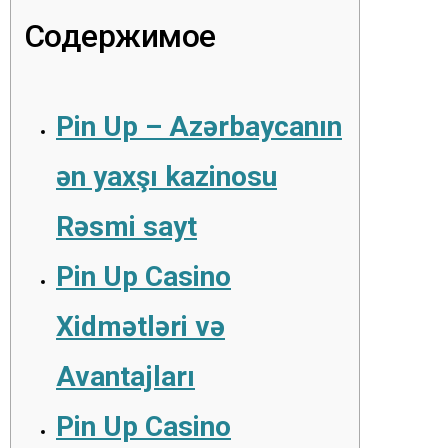
Содержимое
Pin Up – Azərbaycanın
ən yaxşı kazinosu
Rəsmi sayt
Pin Up Casino
Xidmətləri və
Avantajları
Pin Up Casino