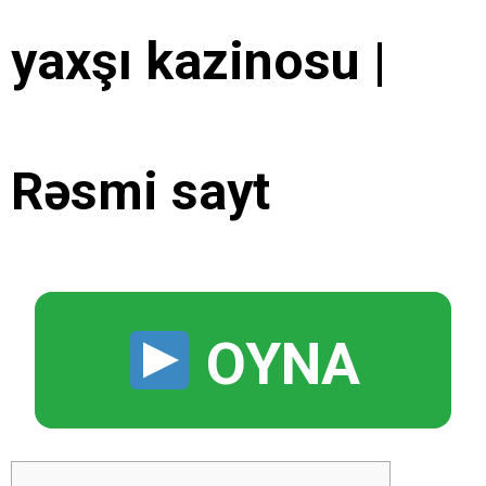
yaxşı kazinosu |
Rəsmi sayt
OYNA