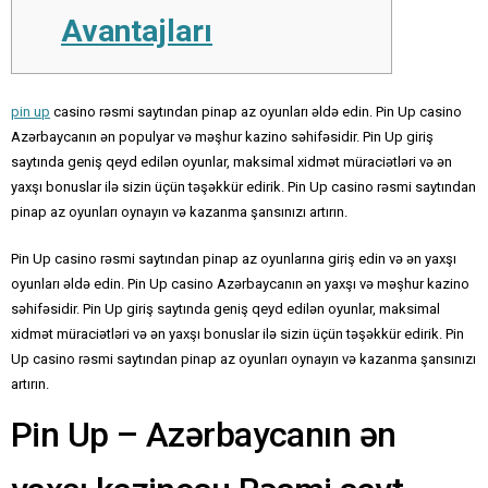
Avantajları
pin up
casino rəsmi saytından pinap az oyunları əldə edin. Pin Up casino
Azərbaycanın ən populyar və məşhur kazino səhifəsidir. Pin Up giriş
saytında geniş qeyd edilən oyunlar, maksimal xidmət müraciətləri və ən
yaxşı bonuslar ilə sizin üçün təşəkkür edirik. Pin Up casino rəsmi saytından
pinap az oyunları oynayın və kazanma şansınızı artırın.
Pin Up casino rəsmi saytından pinap az oyunlarına giriş edin və ən yaxşı
oyunları əldə edin. Pin Up casino Azərbaycanın ən yaxşı və məşhur kazino
səhifəsidir. Pin Up giriş saytında geniş qeyd edilən oyunlar, maksimal
xidmət müraciətləri və ən yaxşı bonuslar ilə sizin üçün təşəkkür edirik. Pin
Up casino rəsmi saytından pinap az oyunları oynayın və kazanma şansınızı
artırın.
Pin Up – Azərbaycanın ən